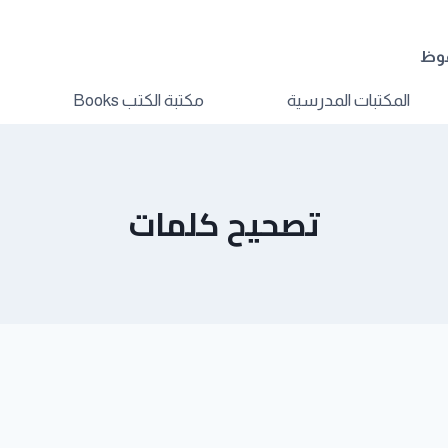
فوظ
المكتبات المدرسية
مكتبة الكتب Books
تصحيح كلمات