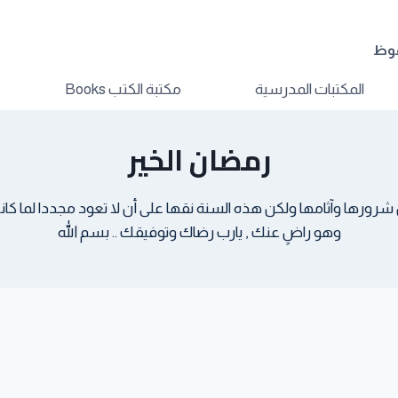
فوظ
المكتبات المدرسية
مكتبة الكتب Books
رمضان الخير
ها وآثامها ولكن هذه السنة نقها على أن لا تعود مجددا لما كانت 
وهو راضٍ عنك , يارب رضاك وتوفيقك .. بسم الله