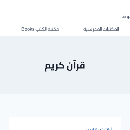
فوظ
المكتبات المدرسية
مكتبة الكتب Books
قرآن كريم
آيات من كتاب ربي