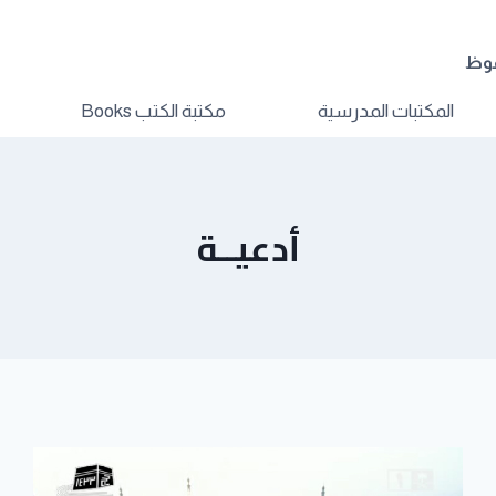
فوظ
المكتبات المدرسية
مكتبة الكتب Books
أدعيــة