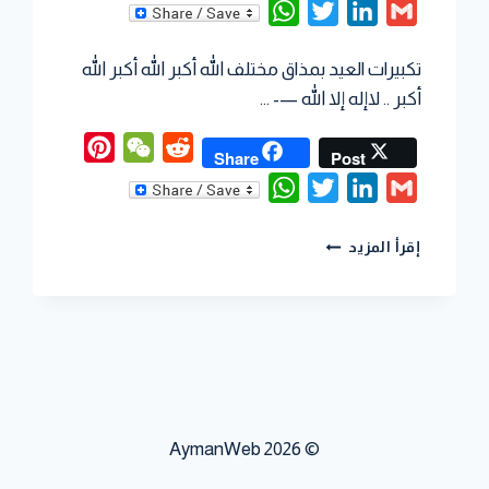
WhatsApp
Twitter
LinkedIn
Gmail
تكبيرات العيد بمذاق مختلف الله أكبر الله أكبر الله
أكبر .. لاإله إلا الله —- …
Pinterest
WeChat
Reddit
Share
Post
WhatsApp
Twitter
LinkedIn
Gmail
إقرأ المزيد
© 2026 AymanWeb