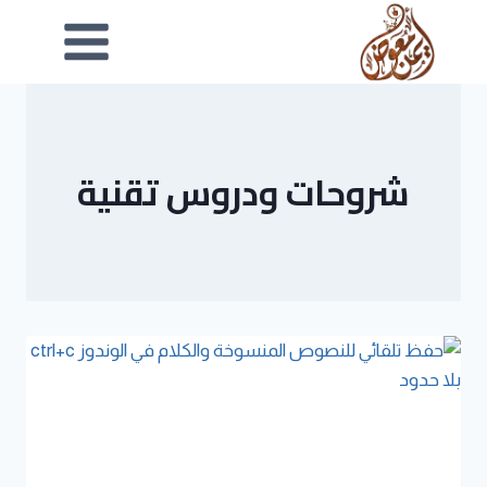
شروحات ودروس تقنية