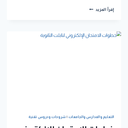
إقرأ المزيد
التعليم والمدارس والجامعات
|
شروحات ودروس تقنية