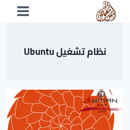
نظام تشغيل Ubuntu