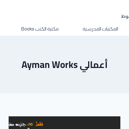
فوظ
المكتبات المدرسية
مكتبة الكتب Books
أعمالي Ayman Works