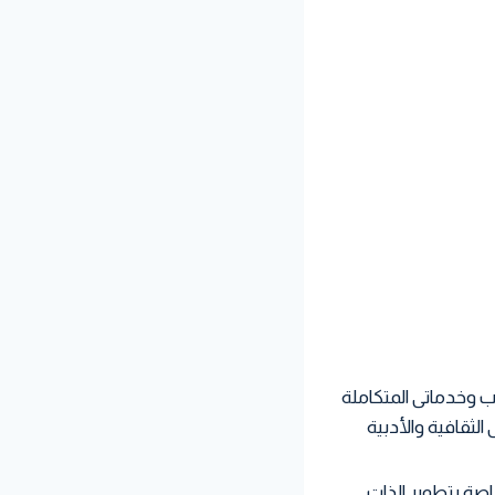
ب وخدماتى المتكاملة
ثقافية والأدبية
اصة بتطوير الذات