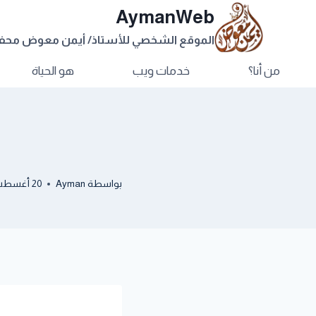
AymanWeb
الموقع الشخصي للأستاذ/ أيمن معوض مح
من أنا؟
خدمات ويب
هو الحياة
بواسطة
Ayman
20 أغسطس, 2012