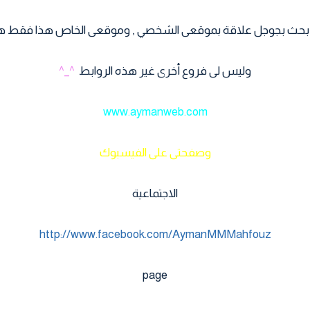
جة بحث بجوجل علاقة بموقعى الشخصي , وموقعى الخاص هذا فقط ه
وليس لى فروع أخرى غير هذه الروابط
^_^
www.aymanweb.com
وصفحتى على الفيسبوك
الاجتماعية
http://www.facebook.com/AymanMMMahfouz
page