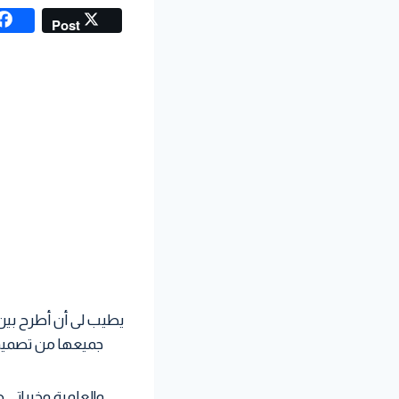
Post
يطيب لى أن أطرح بين 
جميعها من تصميم 
والعلمية وخبراتي 