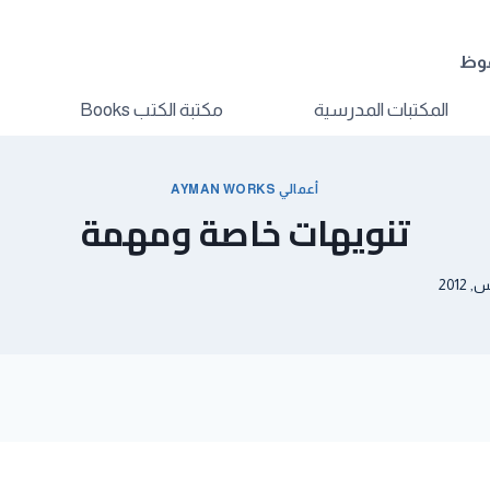
فوظ
المكتبات المدرسية
مكتبة الكتب Books
أعمالي AYMAN WORKS
تنويهات خاصة ومهمة