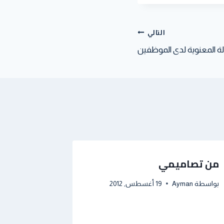
التالي
لة المعنوية لدى الموظفين
من تصاميمي
بواسطة
Ayman
19 أغسطس, 2012